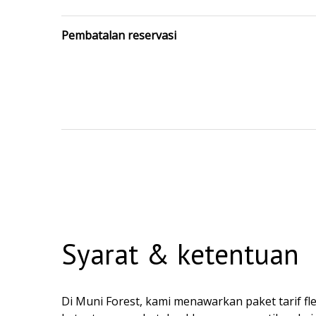
Pembatalan reservasi
Syarat & ketentuan
Di Muni Forest, kami menawarkan paket tarif fl