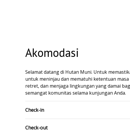
Akomodasi
Selamat datang di Hutan Muni. Untuk memast
untuk meninjau dan mematuhi ketentuan masa in
retret, dan menjaga lingkungan yang damai bag
semangat komunitas selama kunjungan Anda.
Check-in
Check-out